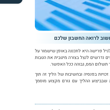
חשוב לרואה החשבון שלכם
גיל פרישה היא לתכננה באופן שישמור על
ם נדרשים לנצל בצורה מיטבית את הטבות
 תשלום המס, גבוהה ככל האפשר.
כויות בפנסיה ובחשיבות של הליך זה תוך
ת שבביצוע ההליך עם גורם מקצוע מוסמך