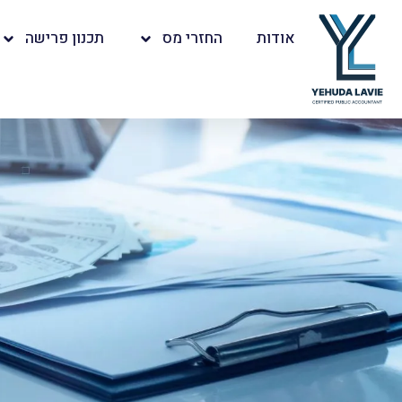
אודות
החזרי מס
תכנון פרישה