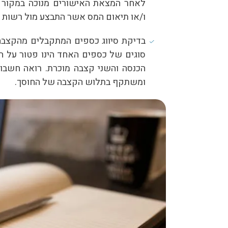
לאחר המצאת האישורים מנוכה במקור ש
ו/או תיאום המס אשר התבצע מול רשות ה
בדיקת סיווג כספים המתקבלים מהקצב
הכנסה והשני קצבה מוכרת. רואה חשבון 
ומשתקף בתלוש הקצבה של החוסך.