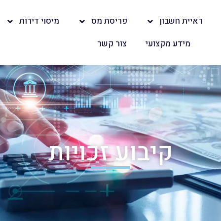
ראיית חשבון
פריסת מס
מיסוי דירות
מידע מקצועי
צור קשר
קיבוע זכויות