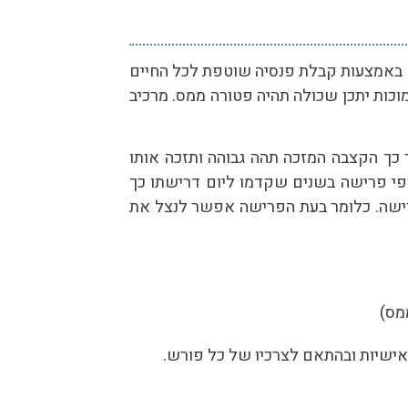
 באמצעות קבלת פנסיה שוטפת לכל החיים
וכות יתכן שכולה תהיה פטורה ממס. מרכיב
 כך הקצבה המזכה תהה גבוהה ותזכה אותו
פי פרישה בשנים שקדמו ליום דרישתו כך
פרישה. כלומר בעת הפרישה אפשר לנצל את
מס)
 אישיות ובהתאם לצרכיו של כל פורש.