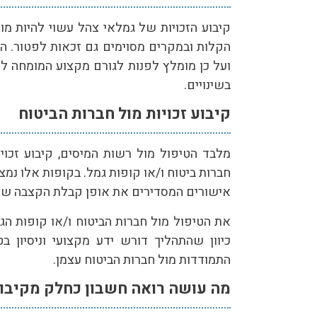
קיבוע הזכויות של גמלאי צהל עשוי להיות מורכ
הקלות ובמקרים מסוימים גם זכאות לפטור. ה
ועל כן מומלץ לפנות לגורם מקצוע המומחה לקי
בשינויים.
קיבוע זכויות מול חברות הביטוח
מלבד הטיפול מול רשות המיסים, קיבוע זכויו
חברות ביטוח ו/או קופות גמל. בקופות אלו נמ
אישורים המסדירים את אופן קבלת הקצבה של 
את הטיפול מול חברות הביטוח ו/או קופות הגמ
כיוון שהתהליך דורש ידע מקצועי וניסיון ב
התמודדות מול חברות הביטוח עצמן.
מה עושה רואה חשבון כחלק מקיבוע 