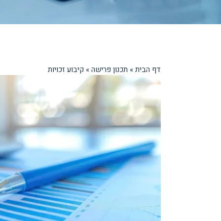
דף הבית
»
תכנון פרישה
»
קיבוע זכויות