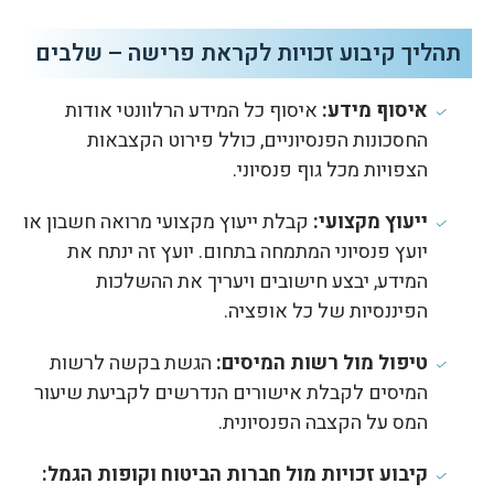
תהליך קיבוע זכויות לקראת פרישה – שלבים
איסוף מידע:
איסוף כל המידע הרלוונטי אודות
החסכונות הפנסיוניים, כולל פירוט הקצבאות
הצפויות מכל גוף פנסיוני.
ייעוץ מקצועי:
קבלת ייעוץ מקצועי מרואה חשבון או
יועץ פנסיוני המתמחה בתחום. יועץ זה ינתח את
המידע, יבצע חישובים ויעריך את ההשלכות
הפיננסיות של כל אופציה.
טיפול מול רשות המיסים:
הגשת בקשה לרשות
המיסים לקבלת אישורים הנדרשים לקביעת שיעור
המס על הקצבה הפנסיונית.
קיבוע זכויות מול חברות הביטוח וקופות הגמל: