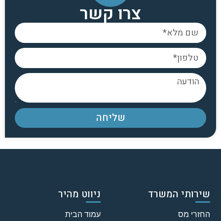
צרו קשר
שליחה
שירותי המשרד
ניווט מהיר
החזרי מס
עמוד הבית