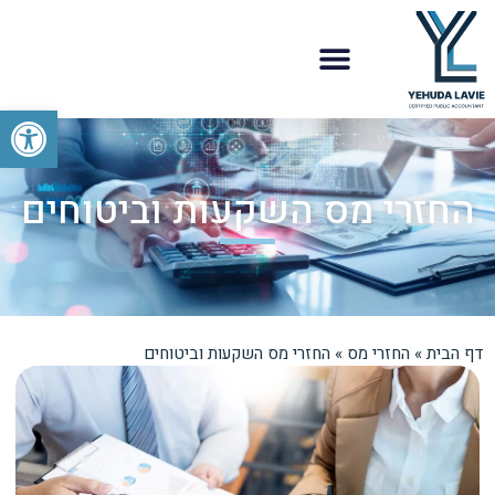
פתח סרגל
החזרי מס השקעות וביטוחים
דף הבית
»
החזרי מס
»
החזרי מס השקעות וביטוחים