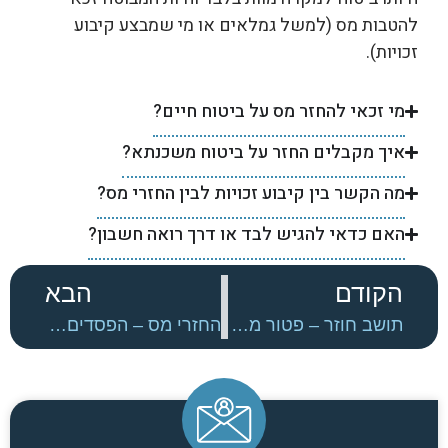
להטבות מס (למשל גמלאים או מי שמבצע קיבוע
זכויות).
מי זכאי להחזר מס על ביטוח חיים?
איך מקבלים החזר על ביטוח משכנתא?
מה הקשר בין קיבוע זכויות לבין החזרי מס?
האם כדאי להגיש לבד או דרך רואה חשבון?
הקודם
הבא
תושב חוזר – פטור ממס
החזרי מס – הפסדים בשוק ההון