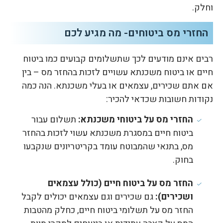
וחלק.
החזרי מס ביטוחים- מה מגיע לכם
רבים אינם מודעים לכך שתשלומים קבועים כמו ביטוח
חיים או ביטוח משכנתא עשויים לזכות בהחזר מס – בין
אם אתם שכירים, עצמאים או בעלי משכנתא. הנה כמה
נקודות חשובות שכדאי להכיר:
החזרי מס על ביטוחי משכנתא:
תשלום עבור
ביטוח חיים במסגרת משכנתא עשוי לזכות בהחזר
מס, בתנאי שהמבוטח עומד בקריטריונים שנקבעו
בחוק.
החזר מס על ביטוח חיים (כולל עצמאים
ושכירים):
גם שכירים וגם עצמאים יכולים לקבל
החזר מס על תשלומי ביטוח חיים, כחלק מהטבות