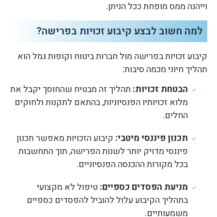
וייהנה ממס מופחת ככל הניתן.
למה חשוב לבצע קיבוע זכויות בפרישה?
קיבוע זכויות בפרישה מול חברות ביטוח וקופות גמל הוא
תהליך חיוני מכמה סיבות:
הבטחת זכויות:
תהליך זה מבטיח שהחוסך יקבל את
מלוא זכויותיו הפנסיוניות, בהתאם לתקנות ולחוקים
החלים.
תכנון פיננסי מיטבי:
קיבוע הזכויות מאפשר תכנון
פיננסי מדויק יותר לשנות הפרישה, תוך התחשבות
בכל מקורות ההכנסה הפנסיוניים.
מניעת הפסדים כספיים:
טיפול לא מקצועי
בתהליך הקיבוע עלול להוביל להפסדים כספיים
משמעותיים.