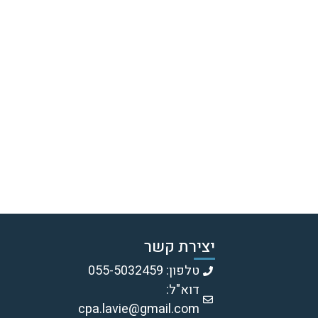
יצירת קשר
טלפון: 055-5032459
דוא"ל:
cpa.lavie@gmail.com