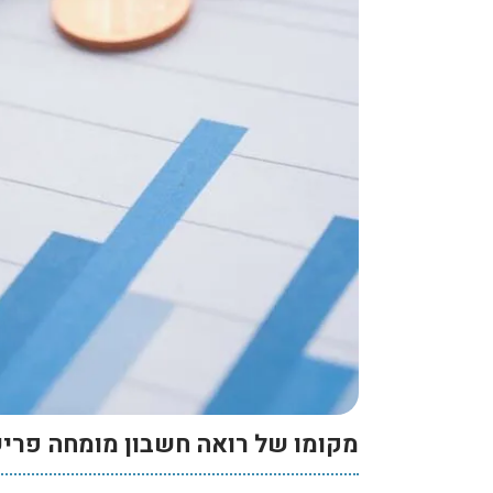
מקומו של רואה חשבון מומחה פריש