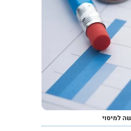
ה למיסוי