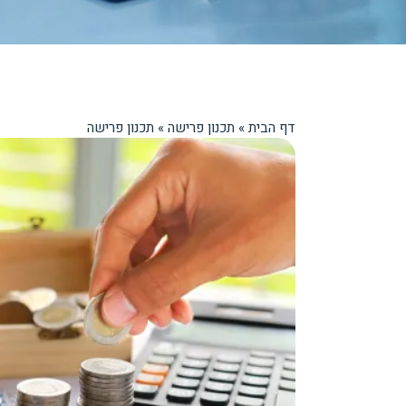
דף הבית
»
תכנון פרישה
»
תכנון פרישה