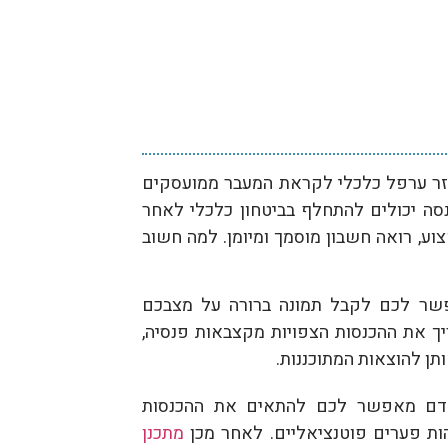
פזר ערפל כלכלי לקראת המעבר ממועסקים
סה יכולים להתחלף בביטחון כלכלי לאחר
ע, רואה חשבון מוסמך ומיומן. למה חשוב
אפשר לכם לקבל תמונה ברורה על מצבכם
ריך את ההכנסות הצפויות מקצבאות פנסיה,
תן להוצאות המתוכננות.
וקדם מאפשר לכם להתאים את ההכנסות
ות פערים פוטנציאליים. לאחר מכן
מתכנן