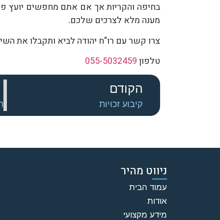
בחיפה והקריות אך אם אתם מחפשים יועץ פריש
מענה מלא לצרכים שלכם.
צרו קשר עם רו"ח יהודה לביא ותקבלו את השיר
טלפון
055-5032459
הקודם
קיבוע זכויות
ניווט מהיר
עמוד הבית
אודות
מידע מקצועי