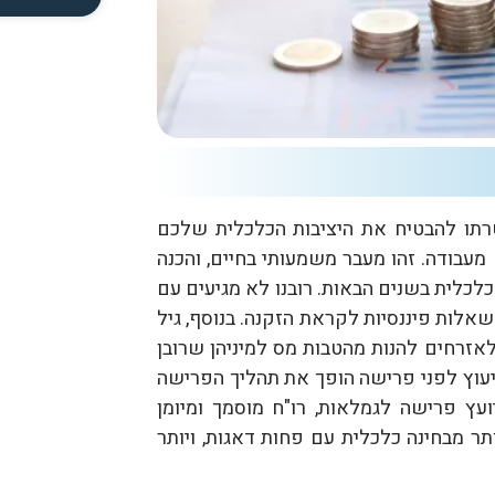
רתו להבטיח את היציבות הכלכלית שלכם
עבודה. זהו מעבר משמעותי בחיים, והכנה
 כלכלית בשנים הבאות. רובנו לא מגיעים עם
שאלות פיננסיות לקראת הזקנה. בנוסף, גיל
רחים להנות מהטבות מס למיניהן שרובן
ייעוץ לפני פרישה הופך את תהליך הפרישה
יועץ פרישה לגמלאות, רו"ח מוסמך ומיומן
תר מבחינה כלכלית עם פחות דאגות, ויותר