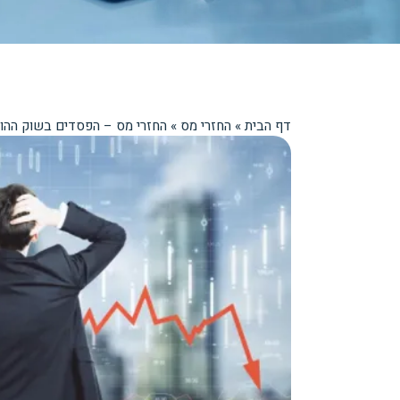
דף הבית
»
החזרי מס
»
החזרי מס – הפסדים בשוק ההון