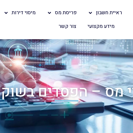
ראיית חשבון
פריסת מס
מיסוי דירות
מידע מקצועי
צור קשר
 מס – הפסדים בשוק 