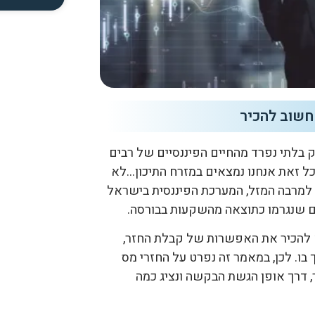
חשוב להכיר
 בלתי נפרד מהחיים הפיננסיים של רבים
כל זאת אנחנו נמצאים במזרח התיכון…לא
למרבה המזל, המערכת הפיננסית בישראל
 שנגרמו כתוצאה מהשקעות בבורסה.
 להכיר את האפשרות של קבלת החזר,
בו. לכן, במאמר זה נפרט על החזרי מס
, דרך אופן הגשת הבקשה ונציג כמה