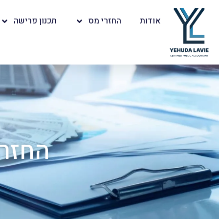
אודות
החזרי מס
תכנון פרישה
החזרי