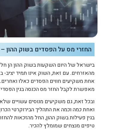
החזרי מס על הפסדים בשוק ההון – 
בישראל של היום השקעות בשוק ההון הן חלק
מהאזרחים. עם זאת, השוק אינו תמיד יציב- ב
אחת משקיעים חווים הפסדים כאלו ואחרים. 
מאפשרת לקבל החזר מס הכנסה בגין הפסדים
ובכל זאת, גם משקיעים מנוסים עשויים שלא
ואחת כמה וכמה את התהליך הבירוקרטי הכרוך 
בגין פעילות בשוק ההון, החל מהזכאות להחזר
טיפים מנצחים שמומלץ להכיר.