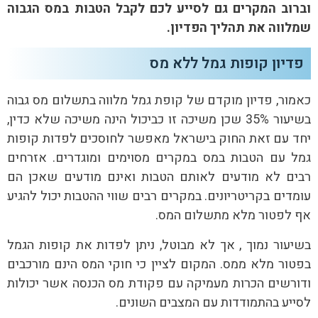
וברוב המקרים גם לסייע לכם לקבל הטבות במס הגבוה
שמלווה את תהליך הפדיון.
פדיון קופות גמל ללא מס
כאמור, פדיון מוקדם של קופת גמל מלווה בתשלום מס גבוה
בשיעור 35% שכן משיכה זו כביכול הינה משיכה שלא כדין,
יחד עם זאת החוק בישראל מאפשר לחוסכים לפדות קופות
גמל עם הטבות במס במקרים מסוימים ומוגדרים. אזרחים
רבים לא מודעים לאותם הטבות ואינם מודעים שאכן הם
עומדים בקריטריונים. במקרים רבים שווי ההטבות יכול להגיע
אף לפטור מלא מתשלום המס.
בשיעור נמוך , אך לא מבוטל, ניתן לפדות את קופות הגמל
בפטור מלא ממס. המקום לציין כי חוקי המס הינם מורכבים
ודורשים הכרות מעמיקה עם פקודת מס הכנסה אשר יכולות
לסייע בהתמודדות עם המצבים השונים.