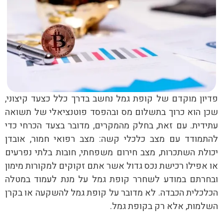
פדיון מוקדם של קופת גמל נחשב בדרך כלל כצעד קיצוני,
שכן הוא כרוך בתשלום מס ובהפסד פוטנציאלי של תשואה
עתידית. עם זאת, בחלק מהמקרים, מדובר בצעד הכרחי כדי
להתמודד עם מצב כלכלי קשה: מצב רפואי חמור, אובדן
יכולת השתכרות, מצב חירום משפחתי, חובות בלתי נפרעים
או אפילו רכישת נכס גדול אשר אתם זקוקים למקורות מימון
ובחרתם במודע לשחרר קופת גמל על מנת לעמוד במטלה
הכלכלית הכבדה. לא מדובר על קופת גמל להשקעה או בקרן
השלמות, אלא רק בקופת גמל.